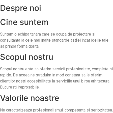
Despre noi
Cine suntem
Suntem o echipa tanara care se ocupa de proiectare si
consultanta la cele mai inalte standarde astfel incat ideile tale
sa prinda forma dorita.
Scopul nostru
Scopul nostru este sa oferim servicii profesioniste, complete si
rapide. De aceea ne straduim in mod constant sa le oferim
clientilor nostri accesibilitate la serviciile unui birou arhitectura
Bucuresti ireprosabile.
Valorile noastre
Ne caracterizeaza profesionalismul, competenta si seriozitatea.