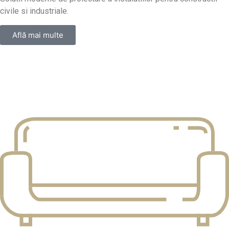
civile si industriale.
Află mai multe