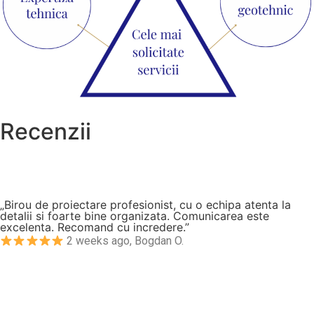
Recenzii
„Birou de proiectare profesionist, cu o echipa atenta la
detalii si foarte bine organizata. Comunicarea este
excelenta. Recomand cu incredere.”
2 weeks ago, Bogdan O.