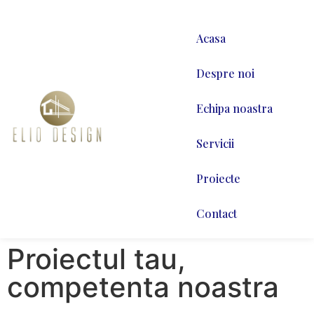
Acasa
Despre noi
Echipa noastra
Servicii
Proiecte
Contact
Proiectul tau,
competenta noastra