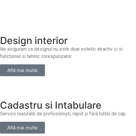
Design interior
Ne asiguram ca designul nu este doar estetic atractiv ci si
functional si tehnic corespunzator.
Află mai multe
Cadastru si Intabulare
Servicii realizate de profesioniști, rapid și fără bătăi de cap.
Află mai multe