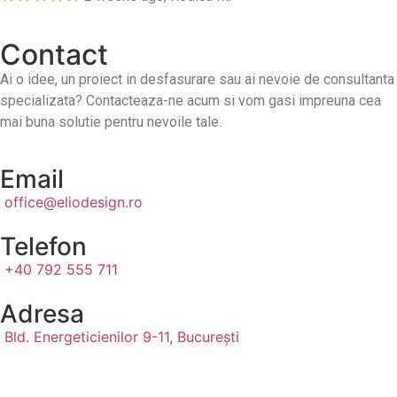
Contact
Ai o idee, un proiect in desfasurare sau ai nevoie de consultanta
specializata? Contacteaza-ne acum si vom gasi impreuna cea
mai buna solutie pentru nevoile tale.
Email
office@eliodesign.ro
Telefon
+40 792 555 711
Adresa
Bld. Energeticienilor 9-11, București