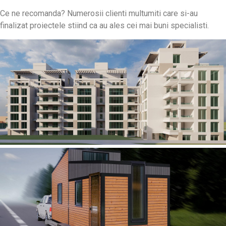
Ce ne recomanda? Numerosii clienti multumiti care si-au
finalizat proiectele stiind ca au ales cei mai buni specialisti.