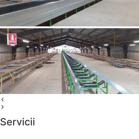
Servicii