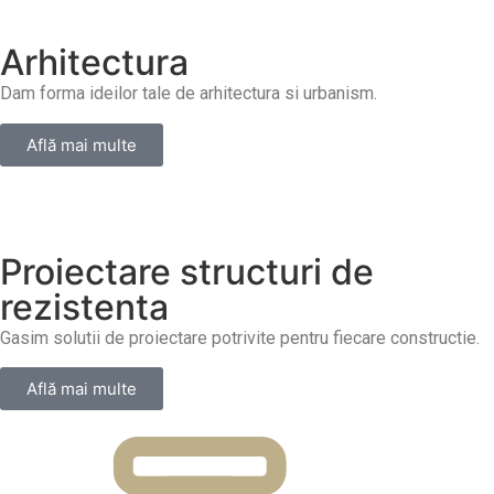
Arhitectura
Dam forma ideilor tale de arhitectura si urbanism.
Află mai multe
Proiectare structuri de
rezistenta
Gasim solutii de proiectare potrivite pentru fiecare constructie.
Află mai multe